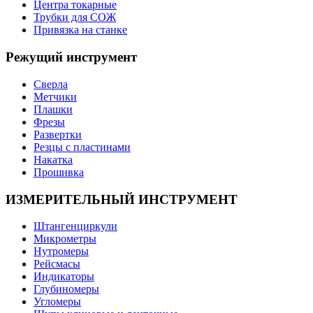
Центра токарные
Трубки для СОЖ
Привязка на станке
Режущий инструмент
Сверла
Метчики
Плашки
Фрезы
Развертки
Резцы с пластинами
Накатка
Прошивка
ИЗМЕРИТЕЛЬНЫЙ ИНСТРУМЕНТ
Штангенциркули
Микрометры
Нутромеры
Рейсмасы
Индикаторы
Глубиномеры
Угломеры