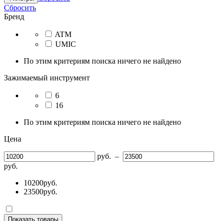
Сбросить
Бренд
ATM
UMIC
По этим критериям поиска ничего не найдено
Зажимаемый инструмент
6
16
По этим критериям поиска ничего не найдено
Цена
руб.
–
руб.
10200
руб.
23500
руб.
Показать товары