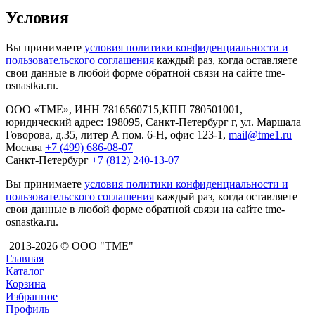
Условия
Вы принимаете
условия политики конфиденциальности и
пользовательского соглашения
каждый раз, когда оставляете
свои данные в любой форме обратной связи на сайте tme-
osnastka.ru.
ООО «TME», ИНН 7816560715,КПП 780501001,
юридический адрес: 198095, Санкт-Петербург г, ул. Маршала
Говорова, д.35, литер А пом. 6-Н, офис 123-1,
mail@tme1.ru
Москва
+7 (499) 686-08-07
Санкт-Петербург
+7 (812) 240-13-07
Вы принимаете
условия политики конфиденциальности и
пользовательского соглашения
каждый раз, когда оставляете
свои данные в любой форме обратной связи на сайте tme-
osnastka.ru.
2013-2026 © ООО "ТМЕ"
Главная
Каталог
Корзина
Избранное
Профиль