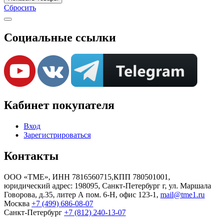
Сбросить
Социальные ссылки
Кабинет покупателя
Вход
Зарегистрироваться
Контакты
ООО «TME», ИНН 7816560715,КПП 780501001,
юридический адрес: 198095, Санкт-Петербург г, ул. Маршала
Говорова, д.35, литер А пом. 6-Н, офис 123-1,
mail@tme1.ru
Москва
+7 (499) 686-08-07
Санкт-Петербург
+7 (812) 240-13-07