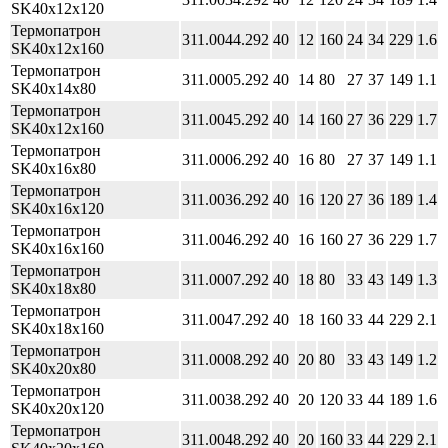
SK40x12x120
Термопатрон
311.0044.292
40
12
160
24
34
229
1.6
SK40x12x160
Термопатрон
311.0005.292
40
14
80
27
37
149
1.1
SK40x14x80
Термопатрон
311.0045.292
40
14
160
27
36
229
1.7
SK40x12x160
Термопатрон
311.0006.292
40
16
80
27
37
149
1.1
SK40x16x80
Термопатрон
311.0036.292
40
16
120
27
36
189
1.4
SK40x16x120
Термопатрон
311.0046.292
40
16
160
27
36
229
1.7
SK40x16x160
Термопатрон
311.0007.292
40
18
80
33
43
149
1.3
SK40x18x80
Термопатрон
311.0047.292
40
18
160
33
44
229
2.1
SK40x18x160
Термопатрон
311.0008.292
40
20
80
33
43
149
1.2
SK40x20x80
Термопатрон
311.0038.292
40
20
120
33
44
189
1.6
SK40x20x120
Термопатрон
311.0048.292
40
20
160
33
44
229
2.1